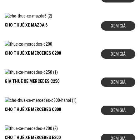
CHO THUÊ XE MAZDA 6
XEM GIÁ
CHO THUÊ XE MERCEDES C200
XEM GIÁ
GIÁ THUÊ XE MERCEDES C250
XEM GIÁ
CHO THUÊ XE MERCEDES C300
XEM GIÁ
CHO THUÊ XE MERCEDES E200
XEM GIÁ