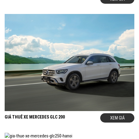
GIÁ THUÊ XE MERCEDES GLC 200
XEM GIÁ