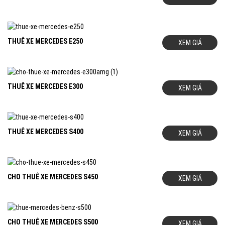
THUÊ XE MERCEDES E250
XEM GIÁ
THUÊ XE MERCEDES E300
XEM GIÁ
THUÊ XE MERCEDES S400
XEM GIÁ
CHO THUÊ XE MERCEDES S450
XEM GIÁ
CHO THUÊ XE MERCEDES S500
XEM GIÁ