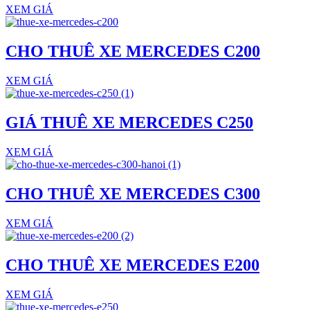
XEM GIÁ
CHO THUÊ XE MERCEDES C200
XEM GIÁ
GIÁ THUÊ XE MERCEDES C250
XEM GIÁ
CHO THUÊ XE MERCEDES C300
XEM GIÁ
CHO THUÊ XE MERCEDES E200
XEM GIÁ