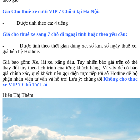
Giá Cho thuê xe cưới VIP 7 Chỗ ở tại Hà Nội:
- Được tính theo ca: 4 tiếng
Giá cho thuê xe sang 7 chỗ đi ngoại tỉnh hoặc theo yêu cầu:
- Được tính theo thời gian dùng xe, số km, số ngày thuê xe,
giá liên hệ Hotline.
Giá bao gồm: Xe, lái xe, xăng dầu. Tuy nhiên báo giá trên có thể
thay đổi tùy theo lịch trình của từng khách hàng. Vì vậy để có báo
giá chính xác, quý khách nên gọi điện trực tiếp tới số Hotline để bộ
phận nhân viên tư vấn và hỗ trợ. Lưu ý: chúng tôi
Không cho thue
xe VIP 7 Chỗ Tự Lái
.
Hiển Thị Thêm