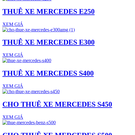
THUÊ XE MERCEDES E250
XEM GIÁ
THUÊ XE MERCEDES E300
XEM GIÁ
THUÊ XE MERCEDES S400
XEM GIÁ
CHO THUÊ XE MERCEDES S450
XEM GIÁ