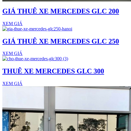
GIÁ THUÊ XE MERCEDES GLC 200
XEM GIÁ
GIÁ THUÊ XE MERCEDES GLC 250
XEM GIÁ
THUÊ XE MERCEDES GLC 300
XEM GIÁ