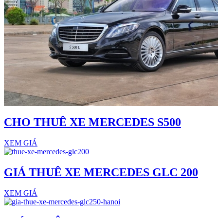
CHO THUÊ XE MERCEDES S500
XEM GIÁ
GIÁ THUÊ XE MERCEDES GLC 200
XEM GIÁ