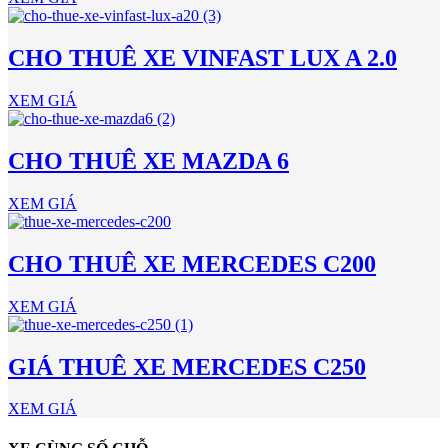
CHO THUÊ XE VINFAST LUX A 2.0
XEM GIÁ
CHO THUÊ XE MAZDA 6
XEM GIÁ
CHO THUÊ XE MERCEDES C200
XEM GIÁ
GIÁ THUÊ XE MERCEDES C250
XEM GIÁ