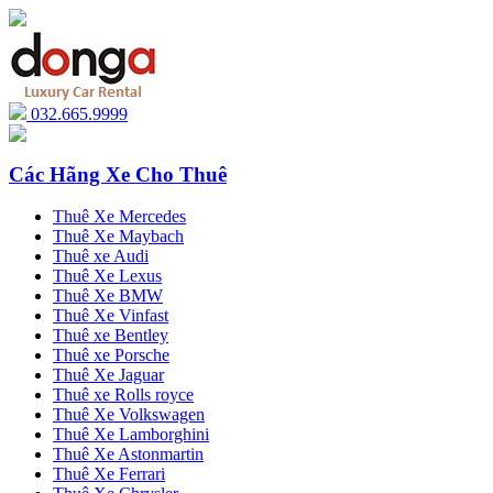
032.665.9999
Các Hãng Xe Cho Thuê
Thuê Xe Mercedes
Thuê Xe Maybach
Thuê xe Audi
Thuê Xe Lexus
Thuê Xe BMW
Thuê Xe Vinfast
Thuê xe Bentley
Thuê xe Porsche
Thuê Xe Jaguar
Thuê xe Rolls royce
Thuê Xe Volkswagen
Thuê Xe Lamborghini
Thuê Xe Astonmartin
Thuê Xe Ferrari