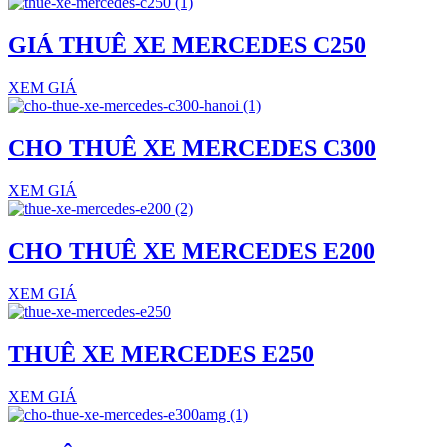
GIÁ THUÊ XE MERCEDES C250
XEM GIÁ
CHO THUÊ XE MERCEDES C300
XEM GIÁ
CHO THUÊ XE MERCEDES E200
XEM GIÁ
THUÊ XE MERCEDES E250
XEM GIÁ