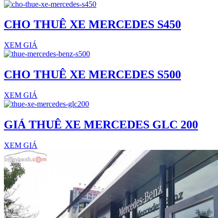
CHO THUÊ XE MERCEDES S450
XEM GIÁ
CHO THUÊ XE MERCEDES S500
XEM GIÁ
GIÁ THUÊ XE MERCEDES GLC 200
XEM GIÁ