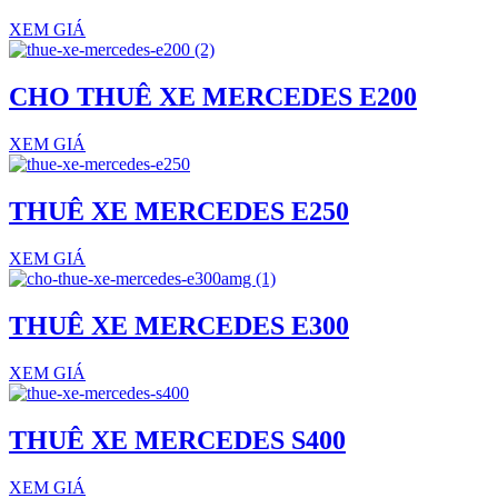
XEM GIÁ
CHO THUÊ XE MERCEDES E200
XEM GIÁ
THUÊ XE MERCEDES E250
XEM GIÁ
THUÊ XE MERCEDES E300
XEM GIÁ
THUÊ XE MERCEDES S400
XEM GIÁ