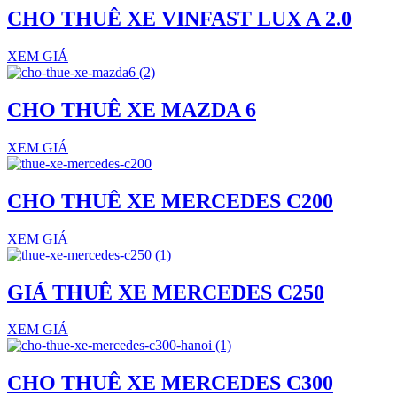
CHO THUÊ XE VINFAST LUX A 2.0
XEM GIÁ
CHO THUÊ XE MAZDA 6
XEM GIÁ
CHO THUÊ XE MERCEDES C200
XEM GIÁ
GIÁ THUÊ XE MERCEDES C250
XEM GIÁ
CHO THUÊ XE MERCEDES C300