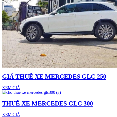
GIÁ THUÊ XE MERCEDES GLC 250
XEM GIÁ
THUÊ XE MERCEDES GLC 300
XEM GIÁ