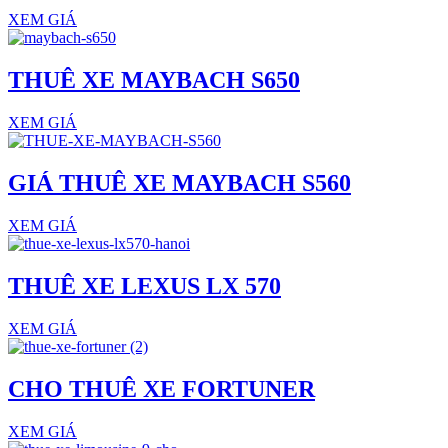
XEM GIÁ
THUÊ XE MAYBACH S650
XEM GIÁ
GIÁ THUÊ XE MAYBACH S560
XEM GIÁ
THUÊ XE LEXUS LX 570
XEM GIÁ
CHO THUÊ XE FORTUNER
XEM GIÁ