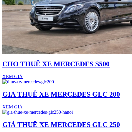
CHO THUÊ XE MERCEDES S500
XEM GIÁ
GIÁ THUÊ XE MERCEDES GLC 200
XEM GIÁ
GIÁ THUÊ XE MERCEDES GLC 250