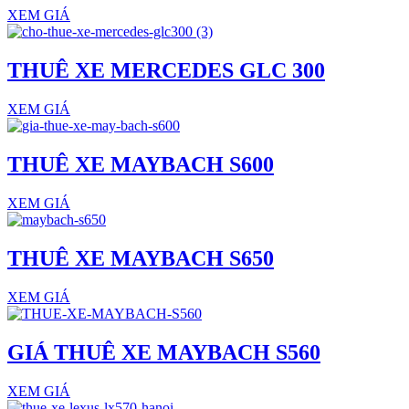
XEM GIÁ
THUÊ XE MERCEDES GLC 300
XEM GIÁ
THUÊ XE MAYBACH S600
XEM GIÁ
THUÊ XE MAYBACH S650
XEM GIÁ
GIÁ THUÊ XE MAYBACH S560
XEM GIÁ