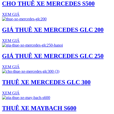
CHO THUÊ XE MERCEDES S500
XEM GIÁ
GIÁ THUÊ XE MERCEDES GLC 200
XEM GIÁ
GIÁ THUÊ XE MERCEDES GLC 250
XEM GIÁ
THUÊ XE MERCEDES GLC 300
XEM GIÁ
THUÊ XE MAYBACH S600