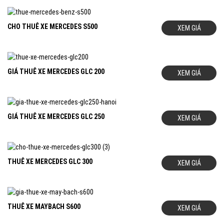
CHO THUÊ XE MERCEDES S500
XEM GIÁ
GIÁ THUÊ XE MERCEDES GLC 200
XEM GIÁ
GIÁ THUÊ XE MERCEDES GLC 250
XEM GIÁ
THUÊ XE MERCEDES GLC 300
XEM GIÁ
THUÊ XE MAYBACH S600
XEM GIÁ