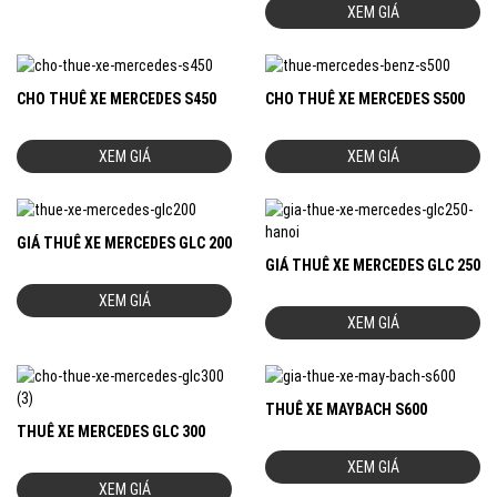
XEM GIÁ
CHO THUÊ XE MERCEDES S450
CHO THUÊ XE MERCEDES S500
XEM GIÁ
XEM GIÁ
GIÁ THUÊ XE MERCEDES GLC 200
GIÁ THUÊ XE MERCEDES GLC 250
XEM GIÁ
XEM GIÁ
THUÊ XE MAYBACH S600
THUÊ XE MERCEDES GLC 300
XEM GIÁ
XEM GIÁ