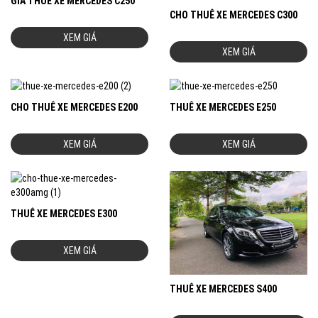
GIÁ THUÊ XE MERCEDES C250
CHO THUÊ XE MERCEDES C300
XEM GIÁ
XEM GIÁ
CHO THUÊ XE MERCEDES E200
THUÊ XE MERCEDES E250
XEM GIÁ
XEM GIÁ
THUÊ XE MERCEDES E300
XEM GIÁ
THUÊ XE MERCEDES S400