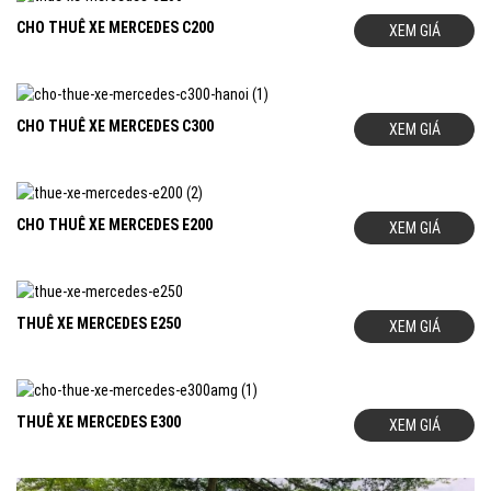
CHO THUÊ XE MERCEDES C200
XEM GIÁ
CHO THUÊ XE MERCEDES C300
XEM GIÁ
CHO THUÊ XE MERCEDES E200
XEM GIÁ
THUÊ XE MERCEDES E250
XEM GIÁ
THUÊ XE MERCEDES E300
XEM GIÁ