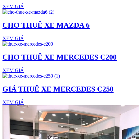
XEM GIÁ
CHO THUÊ XE MAZDA 6
XEM GIÁ
CHO THUÊ XE MERCEDES C200
XEM GIÁ
GIÁ THUÊ XE MERCEDES C250
XEM GIÁ