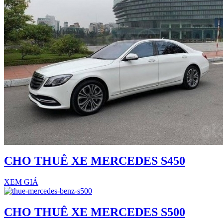
CHO THUÊ XE MERCEDES S450
XEM GIÁ
CHO THUÊ XE MERCEDES S500