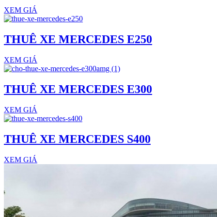
XEM GIÁ
THUÊ XE MERCEDES E250
XEM GIÁ
THUÊ XE MERCEDES E300
XEM GIÁ
THUÊ XE MERCEDES S400
XEM GIÁ