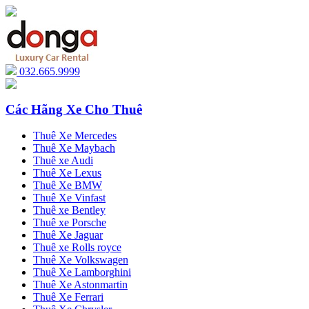
032.665.9999
Các Hãng Xe Cho Thuê
Thuê Xe Mercedes
Thuê Xe Maybach
Thuê xe Audi
Thuê Xe Lexus
Thuê Xe BMW
Thuê Xe Vinfast
Thuê xe Bentley
Thuê xe Porsche
Thuê Xe Jaguar
Thuê xe Rolls royce
Thuê Xe Volkswagen
Thuê Xe Lamborghini
Thuê Xe Astonmartin
Thuê Xe Ferrari