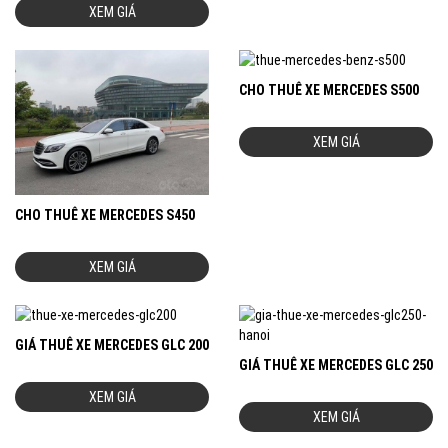
XEM GIÁ
CHO THUÊ XE MERCEDES S500
XEM GIÁ
CHO THUÊ XE MERCEDES S450
XEM GIÁ
GIÁ THUÊ XE MERCEDES GLC 200
GIÁ THUÊ XE MERCEDES GLC 250
XEM GIÁ
XEM GIÁ