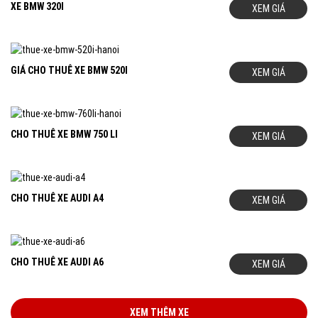
XE BMW 320I
XEM GIÁ
GIÁ CHO THUÊ XE BMW 520I
XEM GIÁ
CHO THUÊ XE BMW 750 LI
XEM GIÁ
CHO THUÊ XE AUDI A4
XEM GIÁ
CHO THUÊ XE AUDI A6
XEM GIÁ
XEM THÊM XE