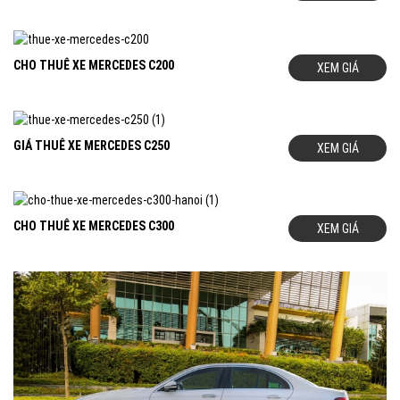
CHO THUÊ XE MERCEDES C200
XEM GIÁ
GIÁ THUÊ XE MERCEDES C250
XEM GIÁ
CHO THUÊ XE MERCEDES C300
XEM GIÁ