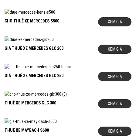
CHO THUÊ XE MERCEDES S500
XEM GIÁ
GIÁ THUÊ XE MERCEDES GLC 200
XEM GIÁ
GIÁ THUÊ XE MERCEDES GLC 250
XEM GIÁ
THUÊ XE MERCEDES GLC 300
XEM GIÁ
THUÊ XE MAYBACH S600
XEM GIÁ