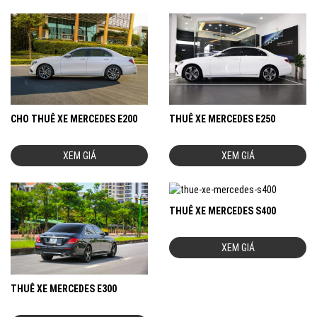
THUÊ XE MERCEDES E250
CHO THUÊ XE MERCEDES E200
XEM GIÁ
XEM GIÁ
THUÊ XE MERCEDES S400
XEM GIÁ
THUÊ XE MERCEDES E300