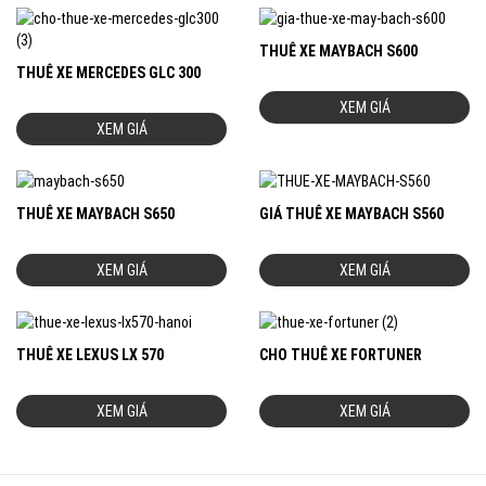
THUÊ XE MAYBACH S600
THUÊ XE MERCEDES GLC 300
XEM GIÁ
XEM GIÁ
THUÊ XE MAYBACH S650
GIÁ THUÊ XE MAYBACH S560
XEM GIÁ
XEM GIÁ
THUÊ XE LEXUS LX 570
CHO THUÊ XE FORTUNER
XEM GIÁ
XEM GIÁ