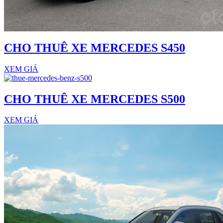
CHO THUÊ XE MERCEDES S450
XEM GIÁ
CHO THUÊ XE MERCEDES S500
XEM GIÁ