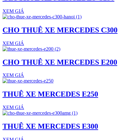
XEM GIÁ
CHO THUÊ XE MERCEDES C300
XEM GIÁ
CHO THUÊ XE MERCEDES E200
XEM GIÁ
THUÊ XE MERCEDES E250
XEM GIÁ
THUÊ XE MERCEDES E300
XEM GIÁ