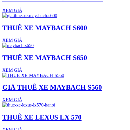
XEM GIÁ
THUÊ XE MAYBACH S600
XEM GIÁ
THUÊ XE MAYBACH S650
XEM GIÁ
GIÁ THUÊ XE MAYBACH S560
XEM GIÁ
THUÊ XE LEXUS LX 570
XEM GIÁ