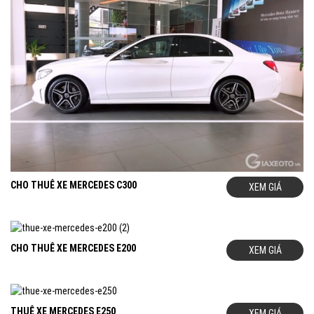
CHO THUÊ XE MERCEDES C300
XEM GIÁ
CHO THUÊ XE MERCEDES E200
XEM GIÁ
THUÊ XE MERCEDES E250
XEM GIÁ