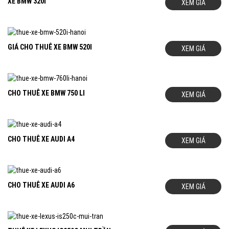
XE BMW 320I
XEM GIÁ
GIÁ CHO THUÊ XE BMW 520I
XEM GIÁ
CHO THUÊ XE BMW 750 LI
XEM GIÁ
CHO THUÊ XE AUDI A4
XEM GIÁ
CHO THUÊ XE AUDI A6
XEM GIÁ