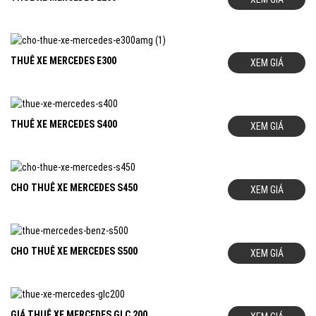
THUÊ XE MERCEDES E300
XEM GIÁ
THUÊ XE MERCEDES S400
XEM GIÁ
CHO THUÊ XE MERCEDES S450
XEM GIÁ
CHO THUÊ XE MERCEDES S500
XEM GIÁ
GIÁ THUÊ XE MERCEDES GLC 200