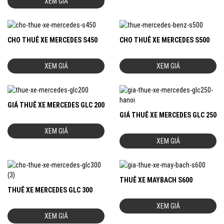
XEM GIÁ
CHO THUÊ XE MERCEDES S450
CHO THUÊ XE MERCEDES S500
XEM GIÁ
XEM GIÁ
GIÁ THUÊ XE MERCEDES GLC 200
GIÁ THUÊ XE MERCEDES GLC 250
XEM GIÁ
XEM GIÁ
THUÊ XE MAYBACH S600
THUÊ XE MERCEDES GLC 300
XEM GIÁ
XEM GIÁ