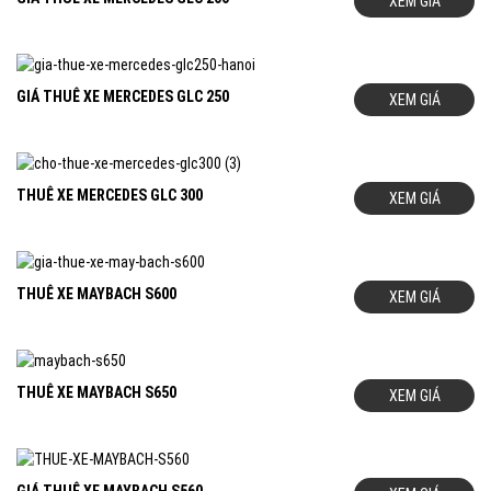
XEM GIÁ
GIÁ THUÊ XE MERCEDES GLC 250
XEM GIÁ
THUÊ XE MERCEDES GLC 300
XEM GIÁ
THUÊ XE MAYBACH S600
XEM GIÁ
THUÊ XE MAYBACH S650
XEM GIÁ