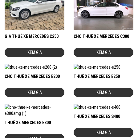
GIÁ THUÊ XE MERCEDES C250
CHO THUÊ XE MERCEDES C300
XEM GIÁ
XEM GIÁ
CHO THUÊ XE MERCEDES E200
THUÊ XE MERCEDES E250
XEM GIÁ
XEM GIÁ
THUÊ XE MERCEDES S400
THUÊ XE MERCEDES E300
XEM GIÁ