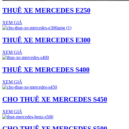
THUÊ XE MERCEDES E250
XEM GIÁ
THUÊ XE MERCEDES E300
XEM GIÁ
THUÊ XE MERCEDES S400
XEM GIÁ
CHO THUÊ XE MERCEDES S450
XEM GIÁ
CHO THUÊ XE MERCEDES S500