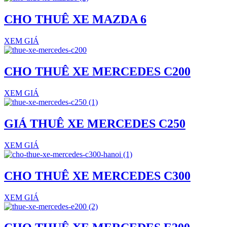
CHO THUÊ XE MAZDA 6
XEM GIÁ
CHO THUÊ XE MERCEDES C200
XEM GIÁ
GIÁ THUÊ XE MERCEDES C250
XEM GIÁ
CHO THUÊ XE MERCEDES C300
XEM GIÁ