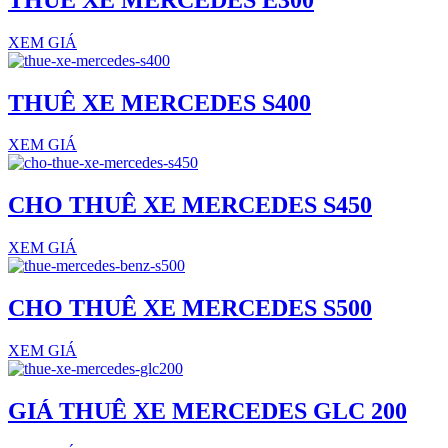
XEM GIÁ
THUÊ XE MERCEDES S400
XEM GIÁ
CHO THUÊ XE MERCEDES S450
XEM GIÁ
CHO THUÊ XE MERCEDES S500
XEM GIÁ
GIÁ THUÊ XE MERCEDES GLC 200