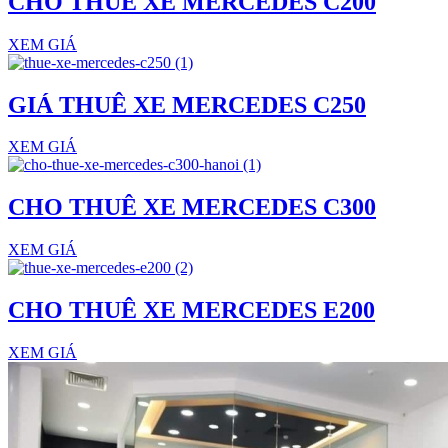
CHO THUÊ XE MERCEDES C200
XEM GIÁ
GIÁ THUÊ XE MERCEDES C250
XEM GIÁ
CHO THUÊ XE MERCEDES C300
XEM GIÁ
CHO THUÊ XE MERCEDES E200
XEM GIÁ