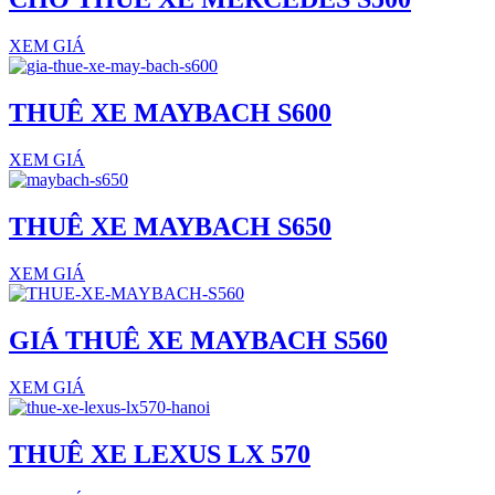
XEM GIÁ
THUÊ XE MAYBACH S600
XEM GIÁ
THUÊ XE MAYBACH S650
XEM GIÁ
GIÁ THUÊ XE MAYBACH S560
XEM GIÁ
THUÊ XE LEXUS LX 570