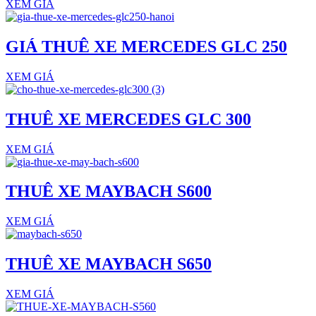
XEM GIÁ
GIÁ THUÊ XE MERCEDES GLC 250
XEM GIÁ
THUÊ XE MERCEDES GLC 300
XEM GIÁ
THUÊ XE MAYBACH S600
XEM GIÁ
THUÊ XE MAYBACH S650
XEM GIÁ