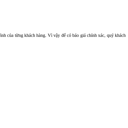
 trình của từng khách hàng. Vì vậy để có báo giá chính xác, quý khách