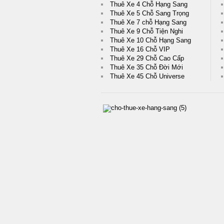
Thuê Xe 4 Chỗ Hạng Sang
Thuê Xe 5 Chỗ Sang Trọng
Thuê Xe 7 chỗ Hạng Sang
Thuê Xe 9 Chỗ Tiện Nghi
Thuê Xe 10 Chỗ Hạng Sang
Thuê Xe 16 Chỗ VIP
Thuê Xe 29 Chỗ Cao Cấp
Thuê Xe 35 Chỗ Đời Mới
Thuê Xe 45 Chỗ Universe