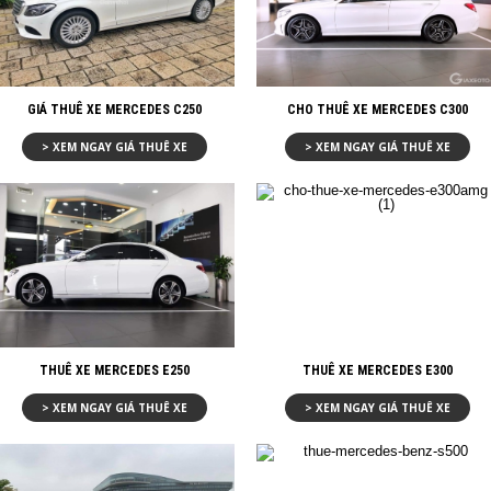
GIÁ THUÊ XE MERCEDES C250
CHO THUÊ XE MERCEDES C300
> XEM NGAY GIÁ THUÊ XE
> XEM NGAY GIÁ THUÊ XE
THUÊ XE MERCEDES E250
THUÊ XE MERCEDES E300
> XEM NGAY GIÁ THUÊ XE
> XEM NGAY GIÁ THUÊ XE