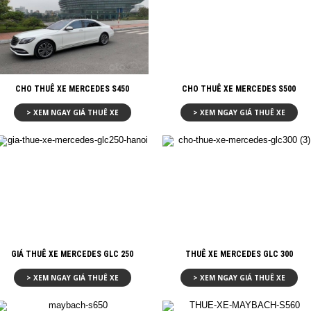
CHO THUÊ XE MERCEDES S450
CHO THUÊ XE MERCEDES S500
> XEM NGAY GIÁ THUÊ XE
> XEM NGAY GIÁ THUÊ XE
GIÁ THUÊ XE MERCEDES GLC 250
THUÊ XE MERCEDES GLC 300
> XEM NGAY GIÁ THUÊ XE
> XEM NGAY GIÁ THUÊ XE