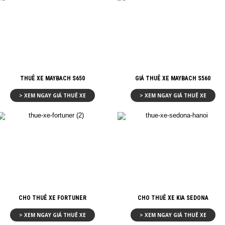
THUÊ XE MAYBACH S650
GIÁ THUÊ XE MAYBACH S560
> XEM NGAY GIÁ THUÊ XE
> XEM NGAY GIÁ THUÊ XE
CHO THUÊ XE FORTUNER
CHO THUÊ XE KIA SEDONA
> XEM NGAY GIÁ THUÊ XE
> XEM NGAY GIÁ THUÊ XE