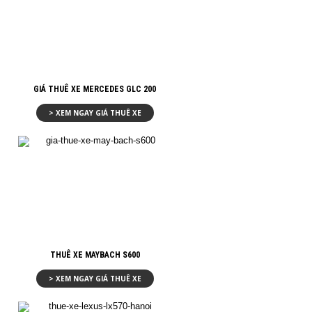
GIÁ THUÊ XE MERCEDES GLC 200
> XEM NGAY GIÁ THUÊ XE
THUÊ XE MAYBACH S600
> XEM NGAY GIÁ THUÊ XE