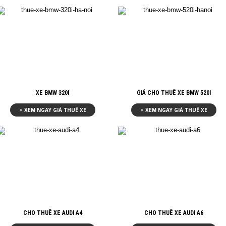
XE BMW 320I
GIÁ CHO THUÊ XE BMW 520I
> XEM NGAY GIÁ THUÊ XE
> XEM NGAY GIÁ THUÊ XE
CHO THUÊ XE AUDI A4
CHO THUÊ XE AUDI A6