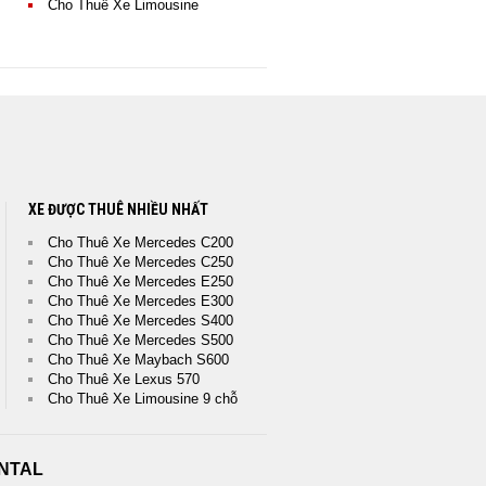
Cho Thuê Xe Limousine
XE ĐƯỢC THUÊ NHIỀU NHẤT
Cho Thuê Xe Mercedes C200
Cho Thuê Xe Mercedes C250
Cho Thuê Xe Mercedes E250
Cho Thuê Xe Mercedes E300
Cho Thuê Xe Mercedes S400
Cho Thuê Xe Mercedes S500
Cho Thuê Xe Maybach S600
Cho Thuê Xe Lexus 570
Cho Thuê Xe Limousine 9 chỗ
NTAL