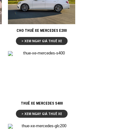
CHO THUÊ XE MERCEDES E200
> XEM NGAY GIÁ THUÊ XE
THUÊ XE MERCEDES S400
> XEM NGAY GIÁ THUÊ XE